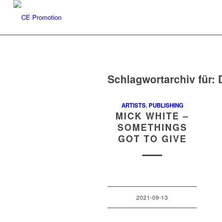
Schlagwortarchiv für:
ARTISTS
,
PUBLISHING
MICK WHITE –
SOMETHINGS
GOT TO GIVE
2021-09-13