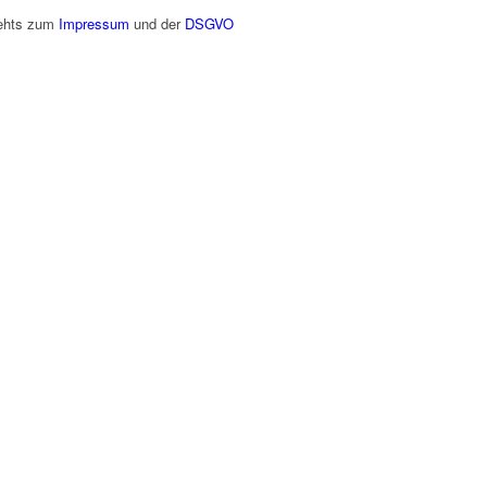
gehts zum
Impressum
und der
DSGVO