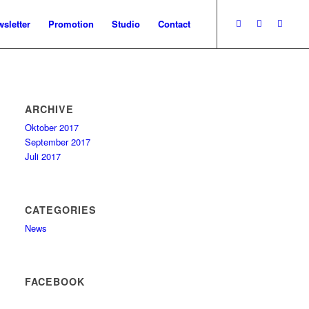
sletter
Promotion
Studio
Contact
ARCHIVE
Oktober 2017
September 2017
Juli 2017
CATEGORIES
News
FACEBOOK