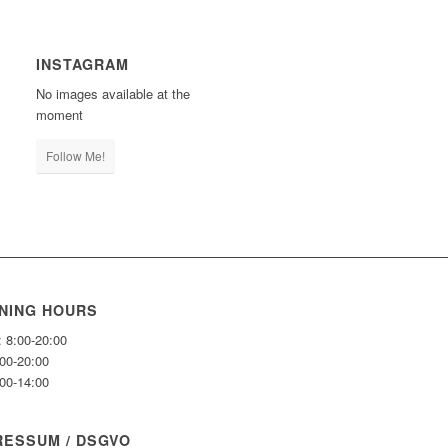
INSTAGRAM
No images available at the
moment
Follow Me!
NING HOURS
: 8:00-20:00
:00-20:00
:00-14:00
RESSUM / DSGVO