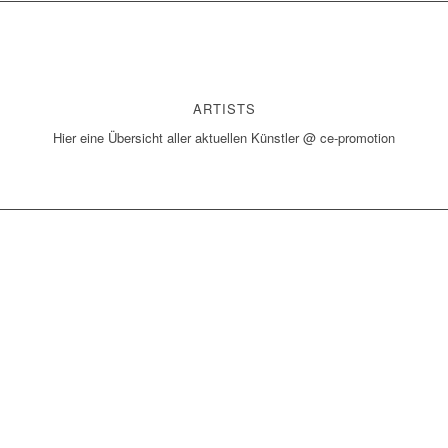
ARTISTS
Hier eine Übersicht aller aktuellen Künstler @ ce-promotion