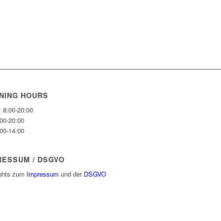
NING HOURS
: 8:00-20:00
:00-20:00
:00-14:00
RESSUM / DSGVO
gehts zum
Impressum
und der
DSGVO