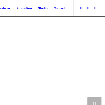
sletter
Promotion
Studio
Contact
Weiter