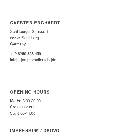
CARSTEN ENGHARDT
Schiltberger Strasse 14
86576 Schiltberg
Germany
+49 8259 828 456
info[at]ce-promotion[dot]de
OPENING HOURS
Mo-Fr: 8:00-20:00
Sa: 8:00-20:00
So: 8:00-14:00
IMPRESSUM / DSGVO