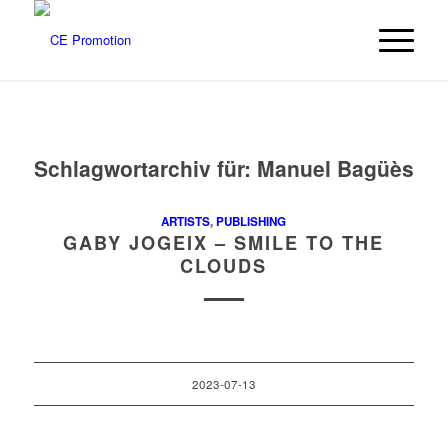
Schlagwortarchiv für:
Manuel Bagüès
ARTISTS
,
PUBLISHING
GABY JOGEIX – SMILE TO THE
CLOUDS
2023-07-13