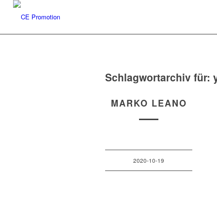
Schlagwortarchiv für:
MARKO LEANO
2020-10-19