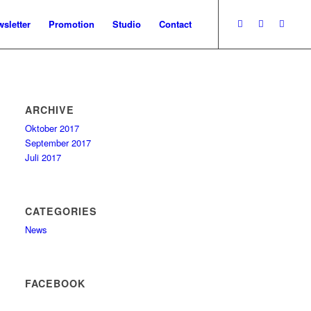
sletter
Promotion
Studio
Contact
ARCHIVE
Oktober 2017
September 2017
Juli 2017
CATEGORIES
News
FACEBOOK