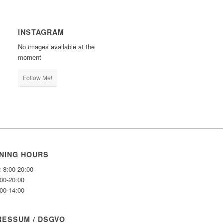
INSTAGRAM
No images available at the
moment
Follow Me!
NING HOURS
: 8:00-20:00
:00-20:00
:00-14:00
RESSUM / DSGVO