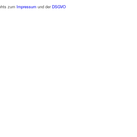
gehts zum
Impressum
und der
DSGVO