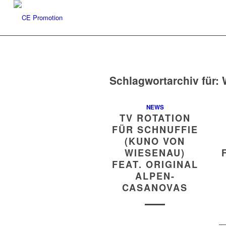
Schlagwortarchiv für:
NEWS
TV ROTATION
FÜR SCHNUFFIE
(KUNO VON
WIESENAU)
FEAT. ORIGINAL
ALPEN-
CASANOVAS