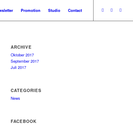
sletter
Promotion
Studio
Contact
ARCHIVE
Oktober 2017
September 2017
Juli 2017
CATEGORIES
News
FACEBOOK