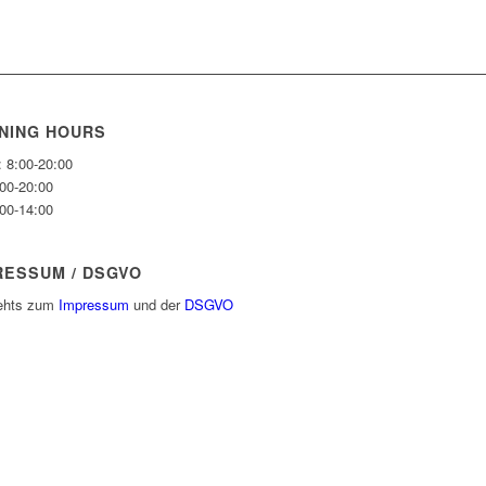
NING HOURS
: 8:00-20:00
:00-20:00
:00-14:00
RESSUM / DSGVO
gehts zum
Impressum
und der
DSGVO