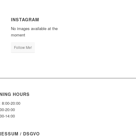
INSTAGRAM
No images available at the
moment
Follow Me!
NING HOURS
: 8:00-20:00
:00-20:00
:00-14:00
RESSUM / DSGVO