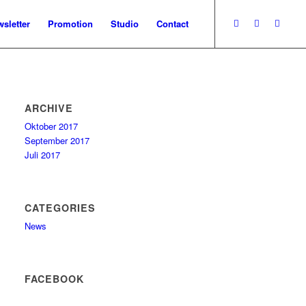
sletter
Promotion
Studio
Contact
ARCHIVE
Oktober 2017
September 2017
Juli 2017
CATEGORIES
News
FACEBOOK