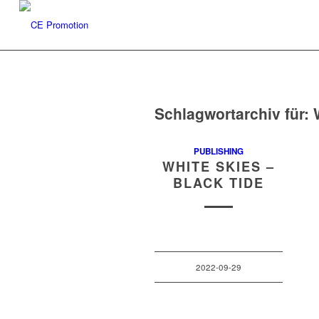
Schlagwortarchiv für:
PUBLISHING
WHITE SKIES –
BLACK TIDE
2022-09-29