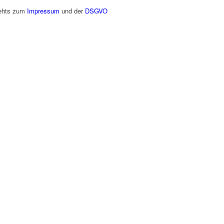
gehts zum
Impressum
und der
DSGVO