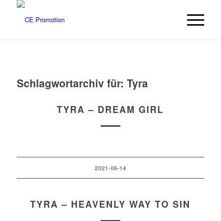
Schlagwortarchiv für:
Tyra
TYRA – DREAM GIRL
2021-06-14
TYRA – HEAVENLY WAY TO SIN