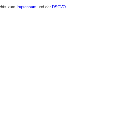
gehts zum
Impressum
und der
DSGVO