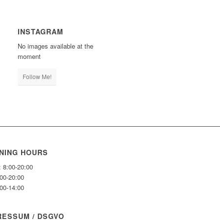
INSTAGRAM
No images available at the
moment
Follow Me!
NING HOURS
: 8:00-20:00
:00-20:00
:00-14:00
RESSUM / DSGVO