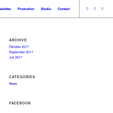
sletter
Promotion
Studio
Contact
ARCHIVE
Oktober 2017
September 2017
Juli 2017
CATEGORIES
News
FACEBOOK