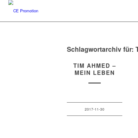
Schlagwortarchiv für:
TIM AHMED –
MEIN LEBEN
2017-11-30