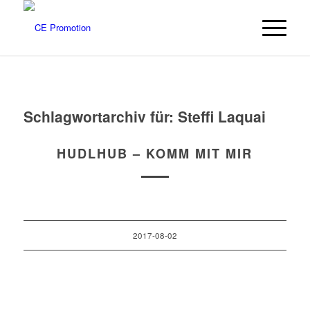
Schlagwortarchiv für:
Steffi Laquai
HUDLHUB – KOMM MIT MIR
2017-08-02