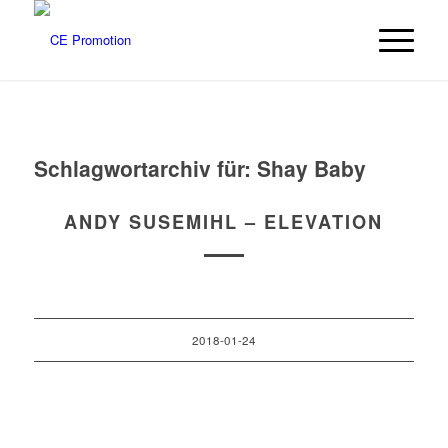
Schlagwortarchiv für:
Shay Baby
ANDY SUSEMIHL – ELEVATION
2018-01-24