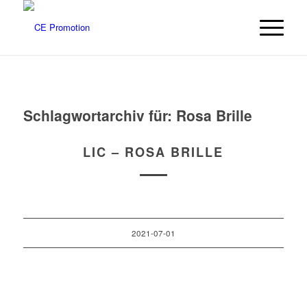
Schlagwortarchiv für:
Rosa Brille
LIC – ROSA BRILLE
2021-07-01