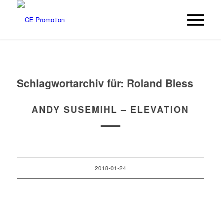
Schlagwortarchiv für:
Roland Bless
ANDY SUSEMIHL – ELEVATION
2018-01-24