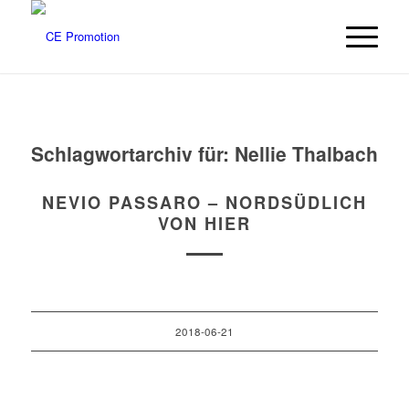
Schlagwortarchiv für:
Nellie Thalbach
NEVIO PASSARO – NORDSÜDLICH
VON HIER
2018-06-21