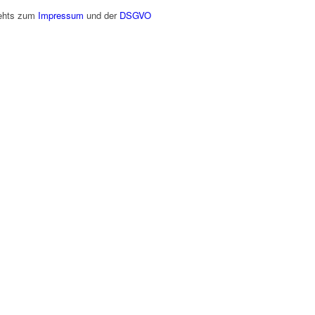
gehts zum
Impressum
und der
DSGVO