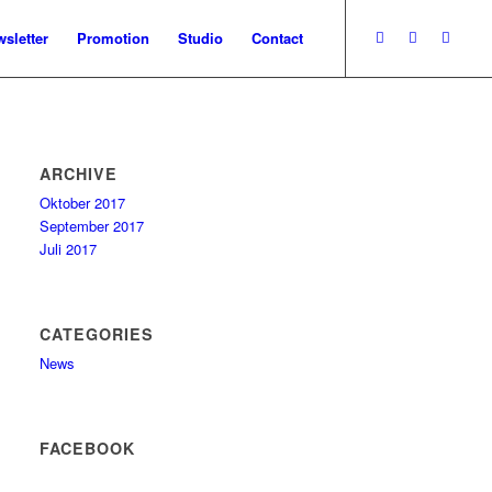
sletter
Promotion
Studio
Contact
ARCHIVE
Oktober 2017
September 2017
Juli 2017
CATEGORIES
News
FACEBOOK