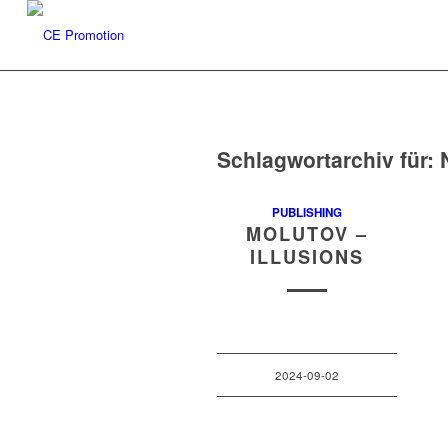
Schlagwortarchiv für:
PUBLISHING
MOLUTOV –
ILLUSIONS
2024-09-02