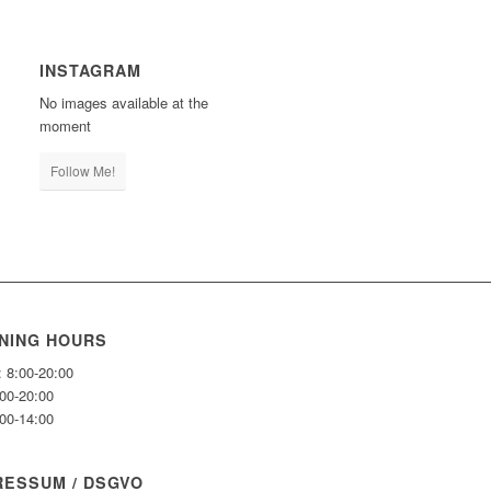
INSTAGRAM
No images available at the
moment
Follow Me!
NING HOURS
: 8:00-20:00
:00-20:00
:00-14:00
RESSUM / DSGVO