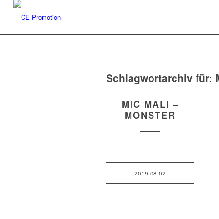
Schlagwortarchiv für:
MIC MALI –
MONSTER
2019-08-02