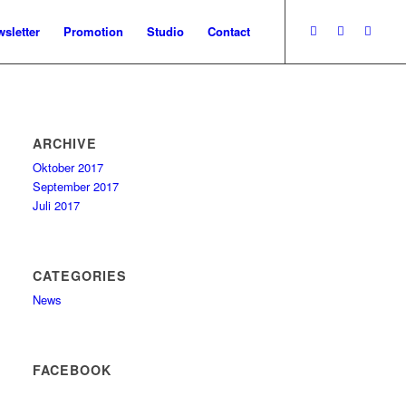
sletter
Promotion
Studio
Contact
ARCHIVE
Oktober 2017
September 2017
Juli 2017
CATEGORIES
News
FACEBOOK