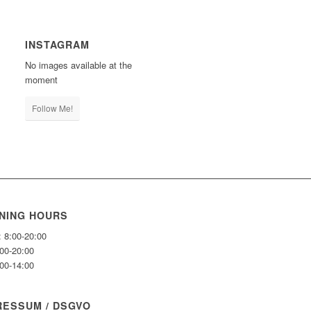
INSTAGRAM
No images available at the
moment
Follow Me!
NING HOURS
: 8:00-20:00
:00-20:00
:00-14:00
RESSUM / DSGVO