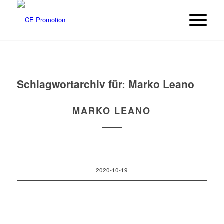
Schlagwortarchiv für:
Marko Leano
MARKO LEANO
2020-10-19