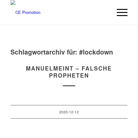
Schlagwortarchiv für:
#lockdown
MANUELMEINT – FALSCHE
PROPHETEN
2020-12-12