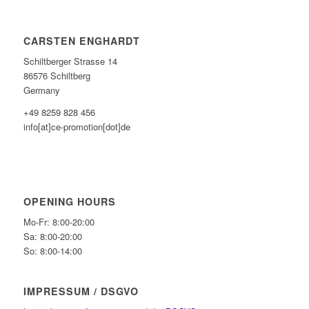
CARSTEN ENGHARDT
Schiltberger Strasse 14
86576 Schiltberg
Germany
+49 8259 828 456
info[at]ce-promotion[dot]de
OPENING HOURS
Mo-Fr: 8:00-20:00
Sa: 8:00-20:00
So: 8:00-14:00
IMPRESSUM / DSGVO