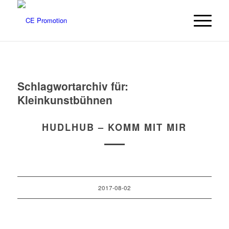
Schlagwortarchiv für:
Kleinkunstbühnen
HUDLHUB – KOMM MIT MIR
2017-08-02