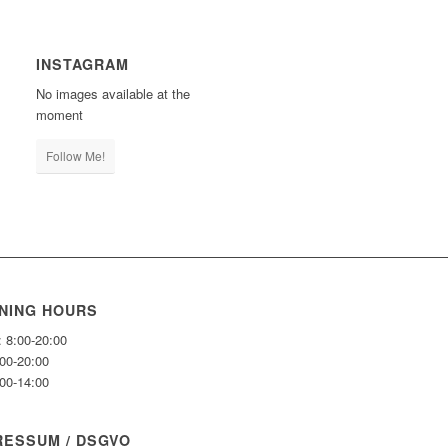
INSTAGRAM
No images available at the
moment
Follow Me!
NING HOURS
: 8:00-20:00
:00-20:00
:00-14:00
RESSUM / DSGVO