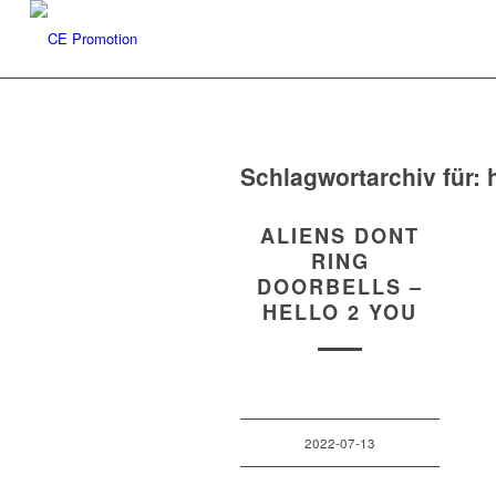
Schlagwortarchiv für:
ALIENS DONT
RING
DOORBELLS –
HELLO 2 YOU
2022-07-13