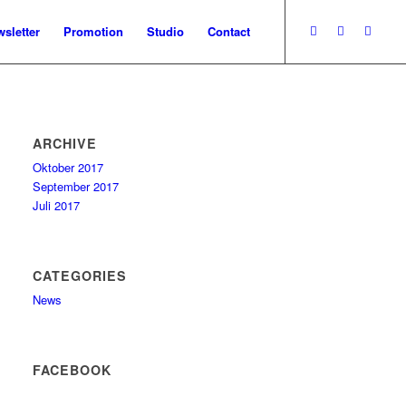
sletter
Promotion
Studio
Contact
ARCHIVE
Oktober 2017
September 2017
Juli 2017
CATEGORIES
News
FACEBOOK