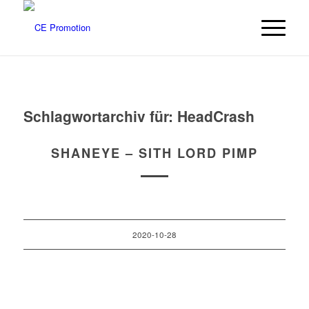
Schlagwortarchiv für:
HeadCrash
SHANEYE – SITH LORD PIMP
2020-10-28