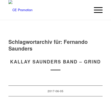
Schlagwortarchiv für:
Fernando
Saunders
KALLAY SAUNDERS BAND – GRIND
2017-06-05