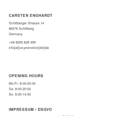
CARSTEN ENGHARDT
Schiltberger Strasse 14
86576 Schiltberg
Germany
+49 8259 828 456
info[at]ce-promotion[dot]de
OPENING HOURS
Mo-Fr: 8:00-20:00
Sa: 8:00-20:00
So: 8:00-14:00
IMPRESSUM / DSGVO