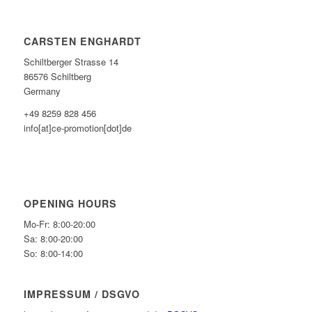
CARSTEN ENGHARDT
Schiltberger Strasse 14
86576 Schiltberg
Germany
+49 8259 828 456
info[at]ce-promotion[dot]de
OPENING HOURS
Mo-Fr: 8:00-20:00
Sa: 8:00-20:00
So: 8:00-14:00
IMPRESSUM / DSGVO