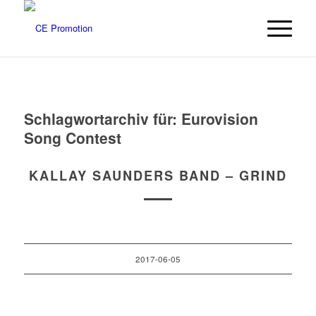
Schlagwortarchiv für:
Eurovision
Song Contest
KALLAY SAUNDERS BAND – GRIND
2017-06-05