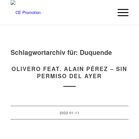
Schlagwortarchiv für:
Duquende
OLIVERO FEAT. ALAIN PÉREZ – SIN
PERMISO DEL AYER
2022-01-11