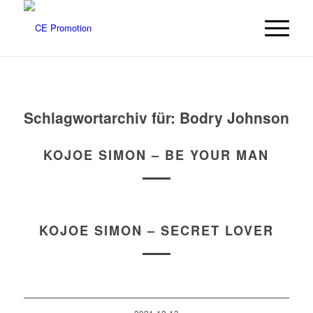
Schlagwortarchiv für:
Bodry Johnson
KOJOE SIMON – BE YOUR MAN
KOJOE SIMON – SECRET LOVER