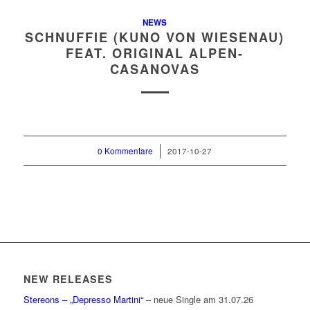
NEWS
SCHNUFFIE (KUNO VON WIESENAU)
FEAT. ORIGINAL ALPEN-
CASANOVAS
0 Kommentare
/
2017-10-27
NEW RELEASES
Stereons – „Depresso Martini“
– neue Single am 31.07.26