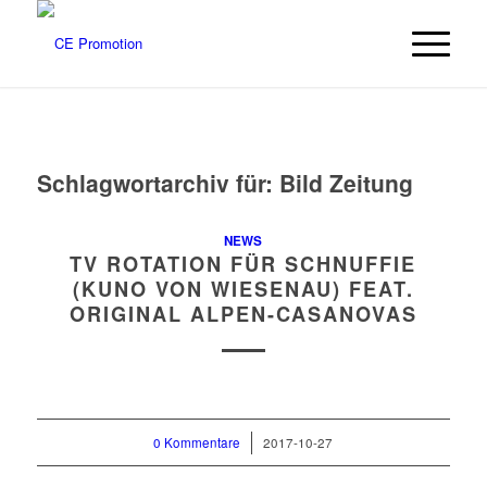
Schlagwortarchiv für:
Bild Zeitung
NEWS
TV ROTATION FÜR SCHNUFFIE
(KUNO VON WIESENAU) FEAT.
ORIGINAL ALPEN-CASANOVAS
0 Kommentare
/
2017-10-27