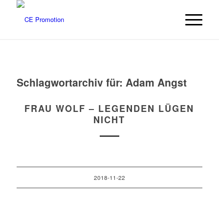
Schlagwortarchiv für:
Adam Angst
FRAU WOLF – LEGENDEN LÜGEN
NICHT
2018-11-22