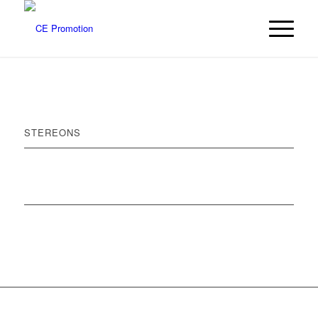
STEREONS