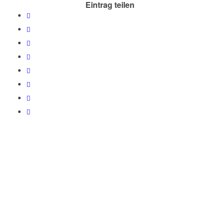
Eintrag teilen