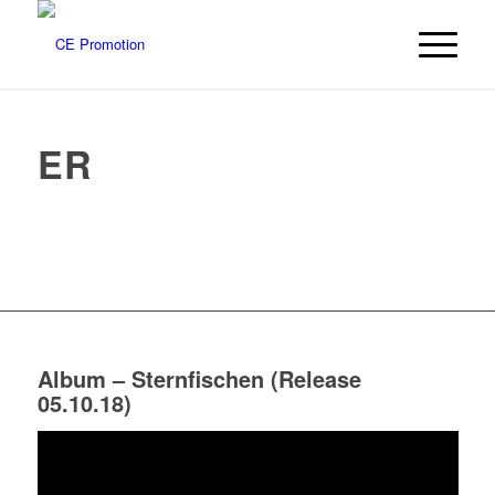
ER
Album – Sternfischen (Release
05.10.18)