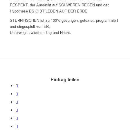
RESPEKT, der Aussicht auf SCHWEREN REGEN und der
Hypothese ES GIBT LEBEN AUF DER ERDE.
STERNFISCHEN ist zu 100% gesungen, getextet, programmiert
und eingespielt von ER;
Unterwegs zwischen Tag und Nacht.
Eintrag teilen